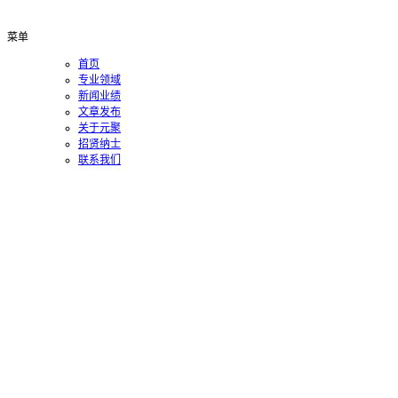
菜单
首页
专业领域
新闻业绩
文章发布
关于元聚
招贤纳士
联系我们