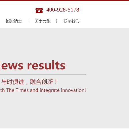
400-928-5178
招贤纳士
关于元聚
联系我们