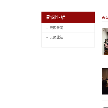
新闻业绩
首
元聚新闻
元聚业绩