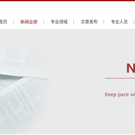
首页
新闻业绩
专业领域
文章发布
专业人员