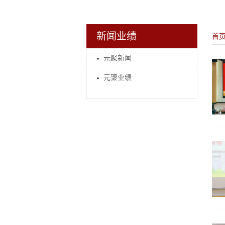
新闻业绩
首
元聚新闻
元聚业绩