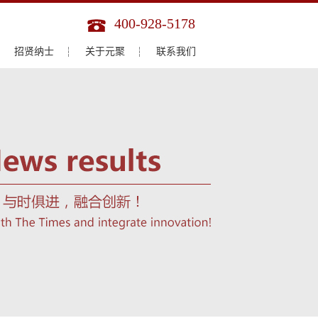
400-928-5178
招贤纳士
关于元聚
联系我们