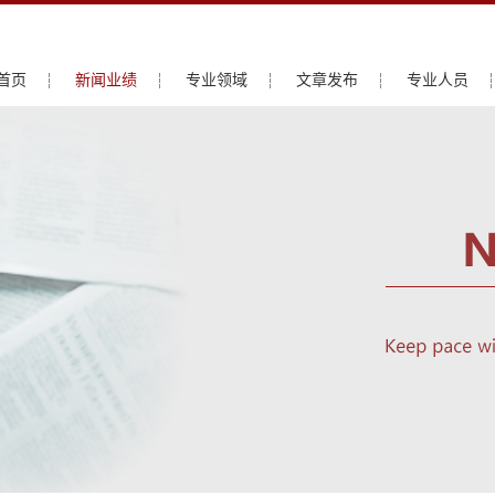
首页
新闻业绩
专业领域
文章发布
专业人员