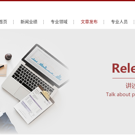
首页
新闻业绩
专业领域
文章发布
专业人员