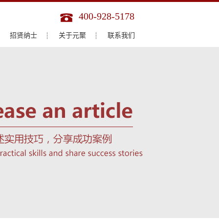
400-928-5178
招贤纳士
关于元聚
联系我们