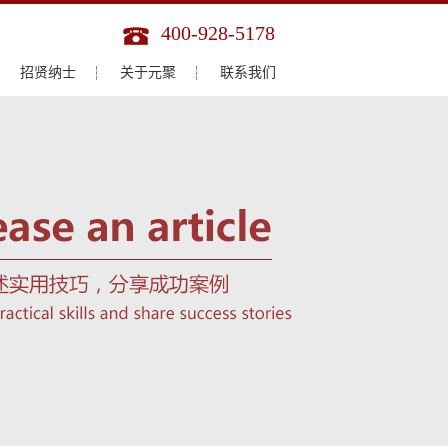
400-928-5178
招贤纳士
关于元聚
联系我们