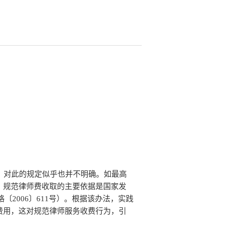
，对此的规定似乎也并不明确。如最高
，规范律师费收取的主要依据是国家发
〔2006〕611号）。根据该办法，实践
费用，这对规范律师服务收费行为，引