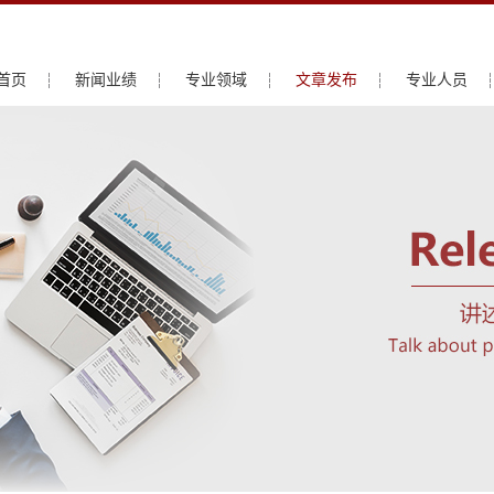
首页
新闻业绩
专业领域
文章发布
专业人员