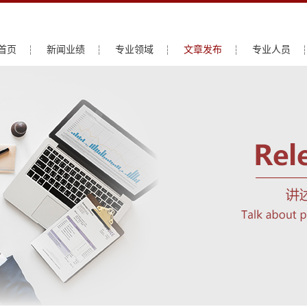
首页
新闻业绩
专业领域
文章发布
专业人员