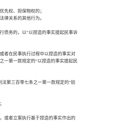
优先权、担保物权的；
法律关系的其他行为。
行债务的，以“以捏造的事实提起民事诉
或者在民事执行过程中以捏造的事实对
之一第一款规定的“以捏造的事实提起民
刑法第三百零七条之一第一款规定的“妨
；
，或者立案执行基于捏造的事实作出的