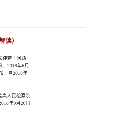
解读）
法律若干问题
、2018年6月
，自2018年
最高人民检察院
2018年9月26日