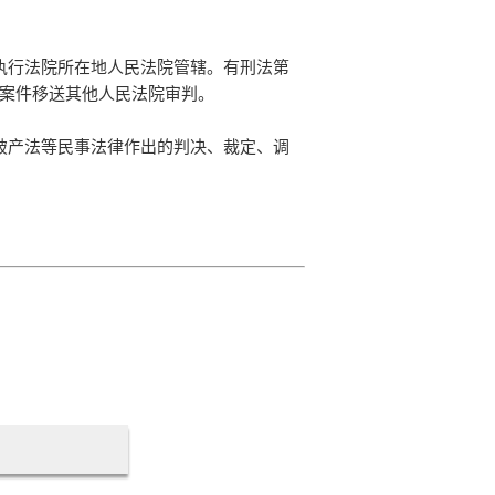
执行法院所在地人民法院管辖。有刑法第
案件移送其他人民法院审判。
破产法等民事法律作出的判决、裁定、调