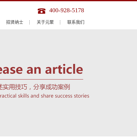
400-928-5178
招贤纳士
关于元聚
联系我们