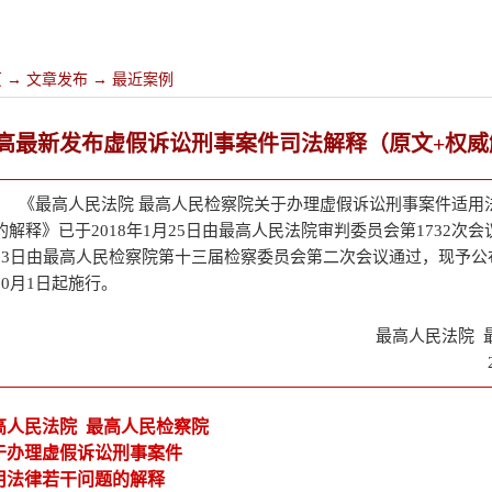
页
→
文章发布
→
最近案例
高最新发布虚假诉讼刑事案件司法解释（原文+权威
《最高人民法院 最高人民检察院关于办理虚假诉讼刑事案件适用
的解释》已于2018年1月25日由最高人民法院审判委员会第1732次会议
13日由最高人民检察院第十三届检察委员会第二次会议通过，现予公布
10月1日起施行。
最高人民法院 
高人民法院 最高人民检察院
于办理虚假诉讼刑事案件
用法律若干问题的解释