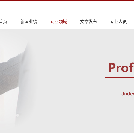
首页
新闻业绩
专业领域
文章发布
专业人员