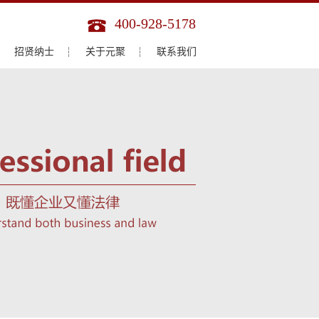
400-928-5178
招贤纳士
关于元聚
联系我们