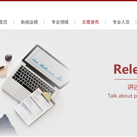
首页
新闻业绩
专业领域
文章发布
专业人员