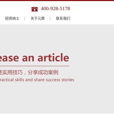
400-928-5178
招贤纳士
关于元聚
联系我们