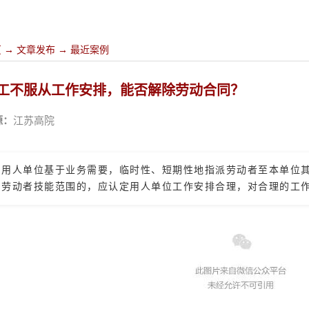
页
→
文章发布
→
最近案例
工不服从工作安排，能否解除劳动合同？
源：
江苏高院
用人单位基于业务需要，临时性、短期性地指派劳动者至本单位
劳动者技能范围的，应认定用人单位工作安排合理，对合理的工