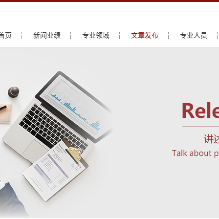
首页
新闻业绩
专业领域
文章发布
专业人员