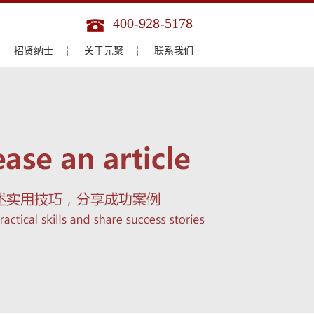
400-928-5178
招贤纳士
关于元聚
联系我们