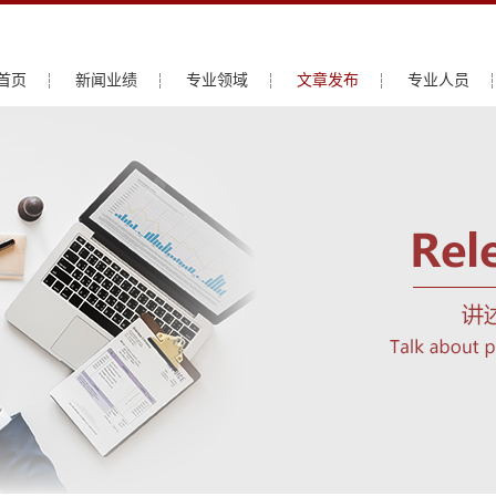
首页
新闻业绩
专业领域
文章发布
专业人员