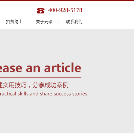
400-928-5178
招贤纳士
关于元聚
联系我们