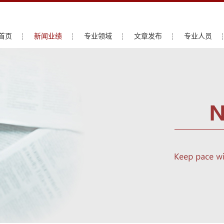
首页
新闻业绩
专业领域
文章发布
专业人员