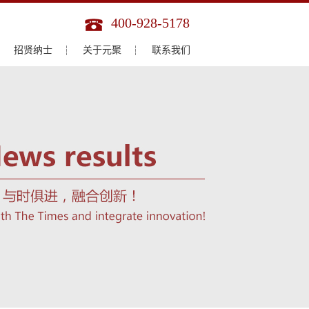
400-928-5178
招贤纳士
关于元聚
联系我们