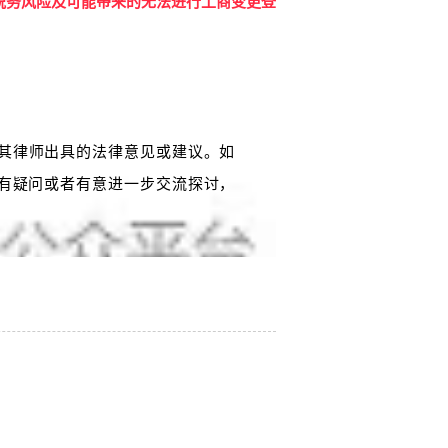
税务风险及可能带来的无法进行工商变更登
其律师出具的法律意见或建议。如
有疑问或者有意进一步交流探讨，