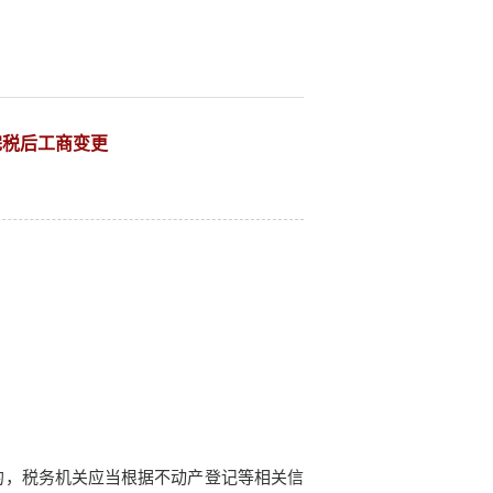
完税后工商变更
的，税务机关应当根据不动产登记等相关信