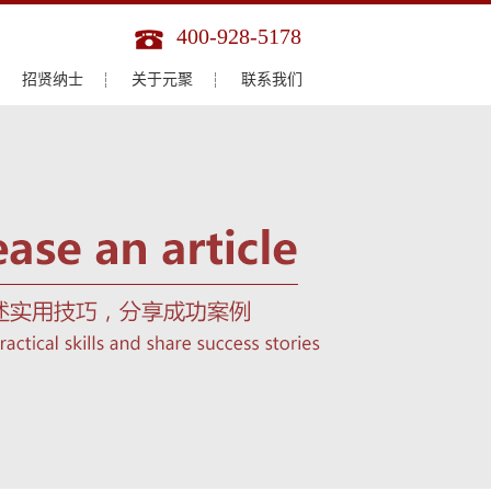
400-928-5178
招贤纳士
关于元聚
联系我们