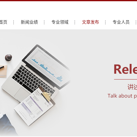
首页
新闻业绩
专业领域
文章发布
专业人员