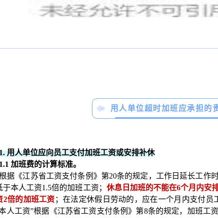
用人单位超时加班应承担的
1. 用人单位应向员工支付加班工资或安排补休
1.1 加班费的计算标准。
根据《江苏省工资支付条例》第
20条的规定，工作日延长工作
低于本人工资1.5倍的加班工资；
休息日加班的不能在
6个月内安
资2倍的加班工资
；在法定休假日劳动的，应在一个月内支付员
“本人工资”根据《江苏省工资支付条例》第8条的规定，
加班工