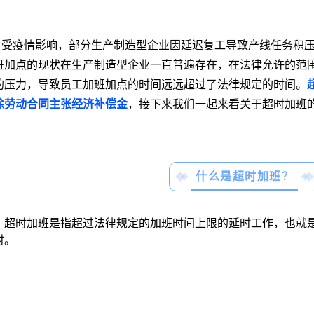
受疫情影响，部分生产制造型企业因延迟复工导致产线任务积
班加点的现状在生产制造型企业一直普遍存在，在法律允许的范
的压力，导致员工加班加点的时间远远超过了法律规定的时间。
除劳动合同主张经济补偿金
，接下来我们一起来看关于超时加班
什么是超时加班？
超时加班是指超过法律规定的加班时间上限的延时工作，也就
时。