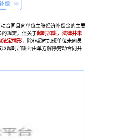
补偿
除劳动合同且向单位主张经济补偿金的主要
0条的规定，但关于
超时加班，法律并未
的法定情形
，除非超时加班单位未向员
仅以超时加班为由单方解除劳动合同并