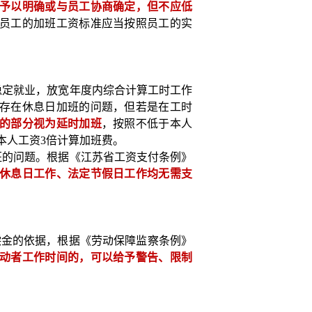
予以明确或与员工协商确定，但不应低
员工的加班工资标准应当按照员工的实
式稳定就业，放宽年度内综合计算工时工作
存在休息日加班的问题，但若是在工时
的部分视为延时加班
，按照不低于本人
本人工资3倍计算加班费。
加班的问题。根据《江苏省工资支付条例》
休息日工作、法定节假日工作均无需支
偿金的依据，根据《劳动保障监察条例》
动者工作时间的，可以给予警告、限制