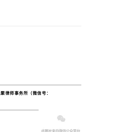
元聚律师事务所（微信号：