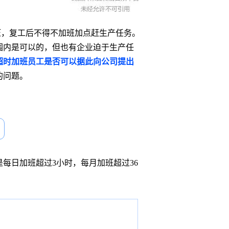
压，复工后不得不加班加点赶生产任务。
围内是可以的，但也有企业迫于生产任
超时加班员工是否可以据此向公司提出
的问题。
是每日加班超过
3小时，每月加班超过36