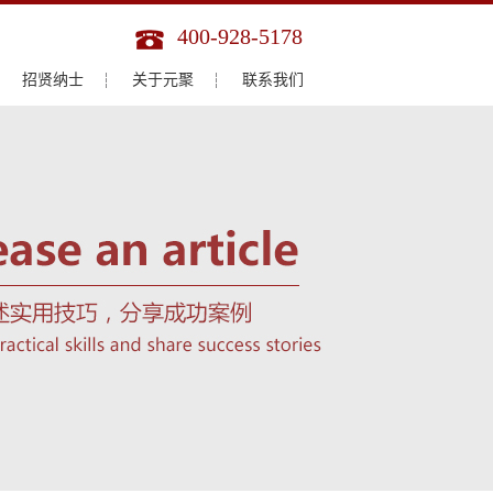
400-928-5178
招贤纳士
关于元聚
联系我们