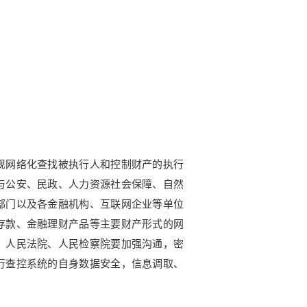
现网络化查找被执行人和控制财产的执行
与公安、民政、人力资源社会保障、自然
部门以及各金融机构、互联网企业等单位
存款、金融理财产品等主要财产形式的网
。
人民法院、人民检察院要加强沟通，密
行查控系统的自身数据安全，信息调取、