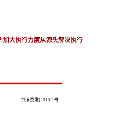
管!加大执行力度从源头解决执行
中法委发[2019]1号