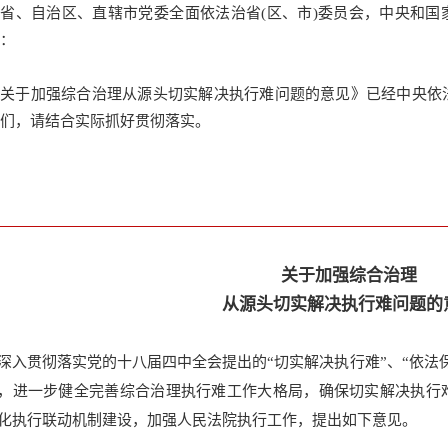
省、自治区、直辖市党委全面依法治省(区、市)委员会，中央和国
：
《关于加强综合治理从源头切实解决执行难问题的意见》已经中央依
们，请结合实际抓好贯彻落实。
关于加强综合治理
从源头切实解决执行难问题的
深入贯彻落实党的十八届四中全会提出的“切实解决执行难”、“依法
，进一步健全完善综合治理执行难工作大格局，确保切实解决执行
化执行联动机制建设，加强人民法院执行工作，提出如下意见。