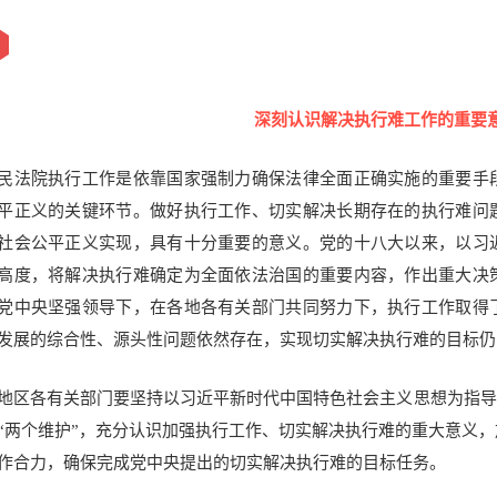
深刻认识解决执行难工作的重要
民法院执行工作是依靠国家强制力确保法律全面正确实施的重要手
平正义的关键环节。
做好执行工作、切实解决长期存在的执行难问
社会公平正义实现，具有十分重要的意义。
党的十八大以来，以习
高度，将解决执行难确定为全面依法治国的重要内容，作出重大决
党中央坚强领导下，在各地各有关部门共同努力下，执行工作取得
发展的综合性、源头性问题依然存在，实现切实解决执行难的目标仍
地区各有关部门要坚持以习近平新时代中国特色社会主义思想为指导，
“两个维护”，充分认识加强执行工作、切实解决执行难的重大意义
作合力，确保完成党中央提出的切实解决执行难的目标任务。