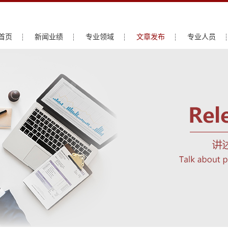
首页
新闻业绩
专业领域
文章发布
专业人员