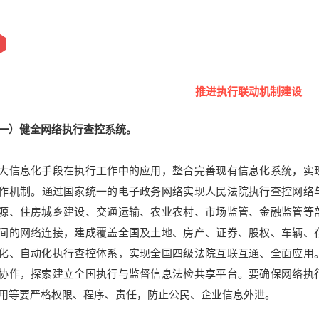
推进执行联动机制建设
一）健全网络执行查控系统。
大信息化手段在执行工作中的应用，整合完善现有信息化系统，实
作机制。
通过国家统一的电子政务网络实现人民法院执行查控网络
源、住房城乡建设、交通运输、农业农村、市场监管、金融监管等
间的网络连接，建成覆盖全国及土地、房产、证券、股权、车辆、
化、自动化执行查控体系，实现全国四级法院互联互通、全面应用
协作，探索建立全国执行与监督信息法检共享平台。
要确保网络执
用等要严格权限、程序、责任，防止公民、企业信息外泄。