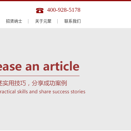
400-928-5178
招贤纳士
关于元聚
联系我们