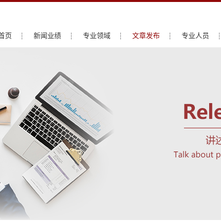
首页
新闻业绩
专业领域
文章发布
专业人员