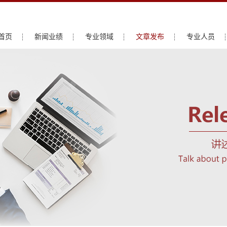
首页
新闻业绩
专业领域
文章发布
专业人员