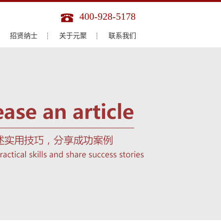
400-928-5178
招贤纳士
关于元聚
联系我们