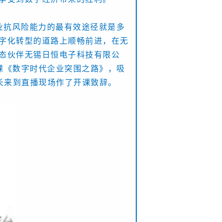
业抗风险能力的最有效途径就是多
字化转型的道路上顺畅前进，在无
态伙伴无锡日恒电子科技有限公
播课《数字时代企业突围之路》，吸
长来到直播现场作了开课致辞。