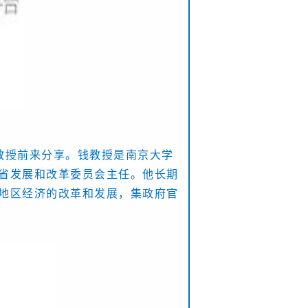
教授前来分享。钱教授是南京大学
省发展和改革委员会主任。他长期
地区经济的改革和发展，集政府官