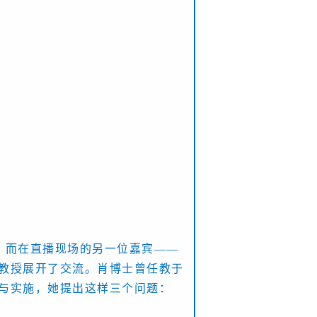
，而在直播现场的另一位嘉宾——
教授展开了交流。肖博士曾任教于
与实施，她提出这样三个问题：