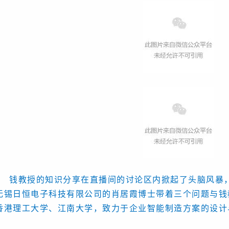
钱教授的知识分享在直播间的讨论区内掀起了头脑风暴
无锡日恒电子科技有限公司的肖居霞博士带着三个问题与钱
香港理工大学、江南大学，致力于企业智能制造方案的设计