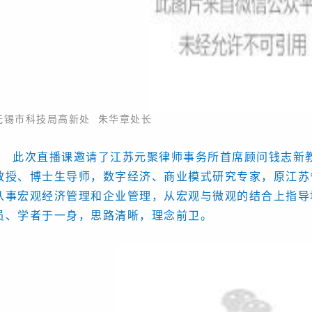
无锡市科技局高新处 朱华章处长
此次直播课邀请了江苏元聚律师事务所首席顾问钱志新
教授、博士生导师，数字经济、商业模式研究专家，原江苏
从事宏观经济管理和企业管理，从宏观与微观的结合上指导
员、学者于一身，思路清晰，理念前卫。