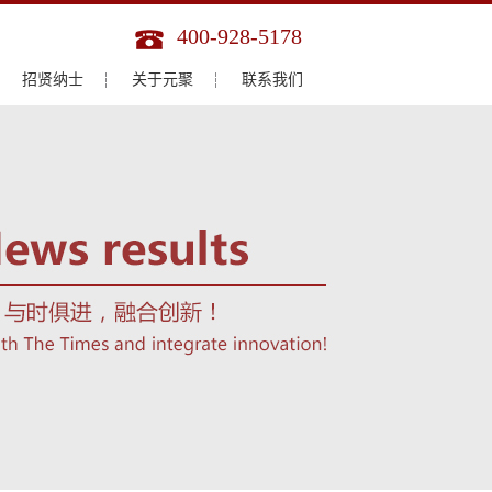
400-928-5178
招贤纳士
关于元聚
联系我们