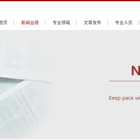
首页
新闻业绩
专业领域
文章发布
专业人员