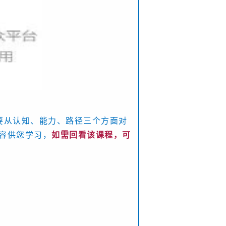
要从认知、能力、路径三个方面对
容供您学习，
如需回看该课程，可