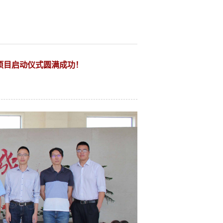
项目启动仪式圆满成功！