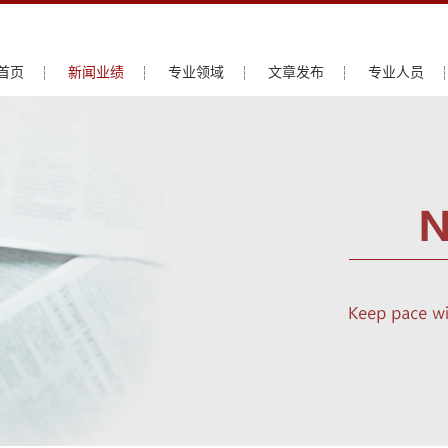
首页
新闻业绩
专业领域
文章发布
专业人员