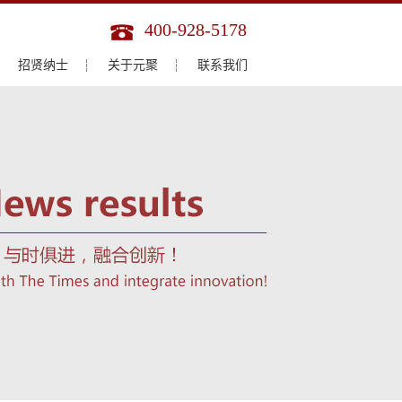
400-928-5178
招贤纳士
关于元聚
联系我们