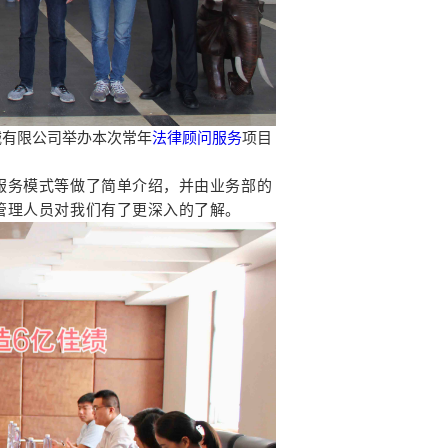
械有限公司举办本次常年
法律顾问服务
项目
服务模式等做了简单介绍，并由业务部的
管理人员对我们有了更深入的了解。