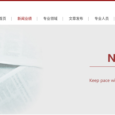
首页
新闻业绩
专业领域
文章发布
专业人员