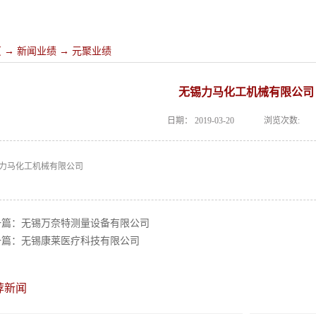
页
→
新闻业绩
→
元聚业绩
无锡力马化工机械有限公司
日期：
2019-03-20
浏览次数:
力马化工机械有限公司
一篇：
无锡万奈特测量设备有限公司
一篇：
无锡康莱医疗科技有限公司
荐新闻