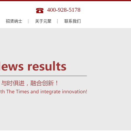
400-928-5178
招贤纳士
关于元聚
联系我们