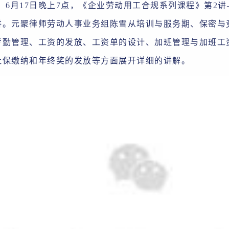
6月17日晚上7点，《企业劳动用工合规系列课程》第2
讲。元聚律师劳动人事业务组陈雪从培训与服务期、保密与
考勤管理、工资的发放、工资单的设计、加班管理与加班工
社保缴纳和年终奖的发放等方面展开详细的讲解。