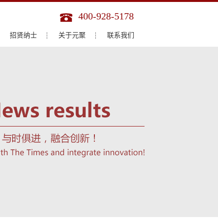
400-928-5178
招贤纳士
关于元聚
联系我们