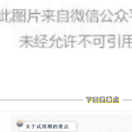
下面是重点