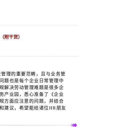
理（附干货）
业管理的重要范畴，且与业务管
问题也是每个企业日常管理中
规解决劳动管理难题是很多企
务产业园，悉心准备了《企业
规方面应注意的问题，并结合
和建议，希望能给诸位HR
朋友