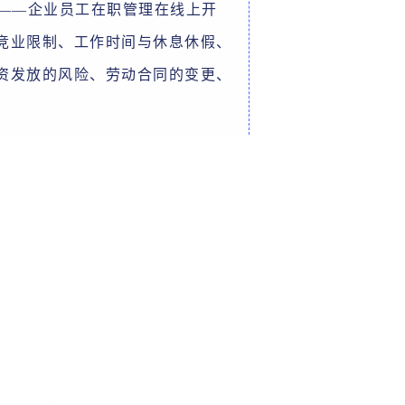
讲——企业员工在职管理在线上开
竞业限制、工作时间与休息休假、
资发放的风险、劳动合同的变更、