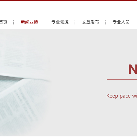
首页
新闻业绩
专业领域
文章发布
专业人员