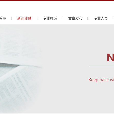
首页
新闻业绩
专业领域
文章发布
专业人员