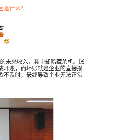
因是什么？
？
的未来收入，其中却暗藏杀机。账
成坏账，而坏账就是企业的直接损
款不及时，最终导致企业无法正常