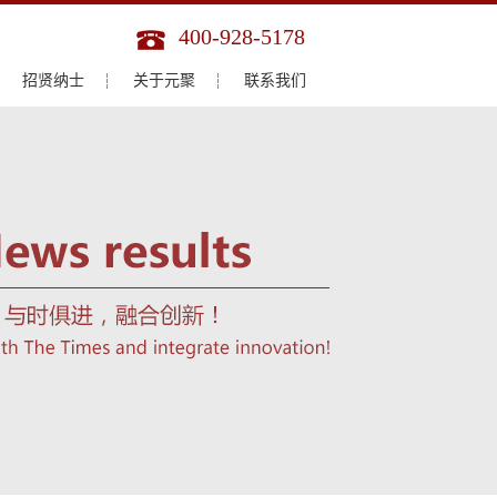
400-928-5178
招贤纳士
关于元聚
联系我们