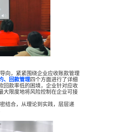
导向，紧紧围绕企业应收账款管理
约、回款管理
四个方面进行了详细
款回款率低的困境，企业针对应收
最大限度地将风险控制在企业可接
密结合，从理论到实践，层层递
。