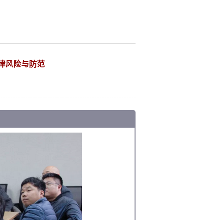
律风险与防范