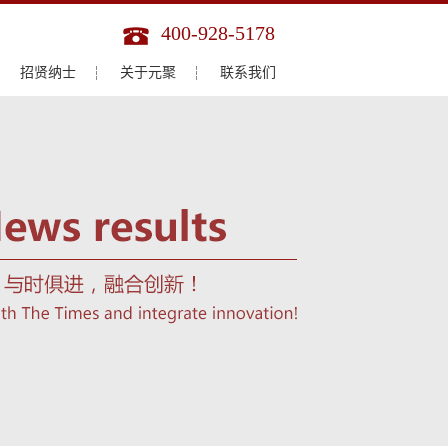
400-928-5178
招贤纳士
关于元聚
联系我们