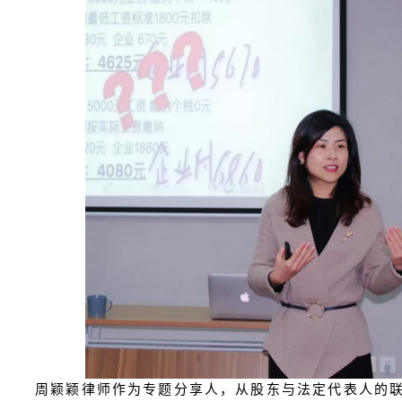
周颖颖律师作为专题分享人，从股东与法定代表人的