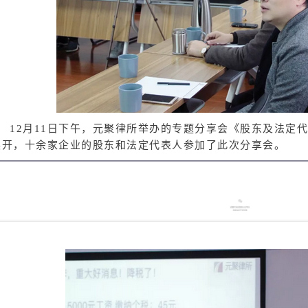
12月11日下午，元聚律所举办的专题分享会《股东及法定
展开，十余家企业的股东和法定代表人参加了此次分享会。