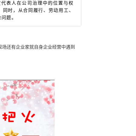
定代表人在公司治理中的位置与权
。同时，从合同履行、劳动用工、
险问题。
现场还有企业家就自身企业经营中遇到