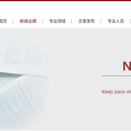
首页
新闻业绩
专业领域
文章发布
专业人员