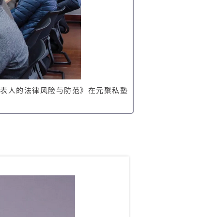
代表人的法律风险与防范》在元聚私塾