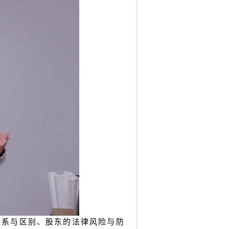
联系与区别、股东的法律风险与防