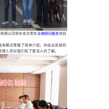
械有限公司举办本次常年
法律顾问服务
项目
服务模式等做了简单介绍，并由业务部的
管理人员对我们有了更深入的了解。