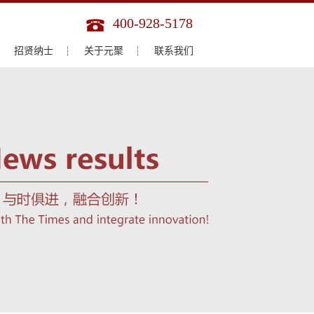
400-928-5178
招贤纳士
关于元聚
联系我们