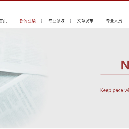
首页
新闻业绩
专业领域
文章发布
专业人员