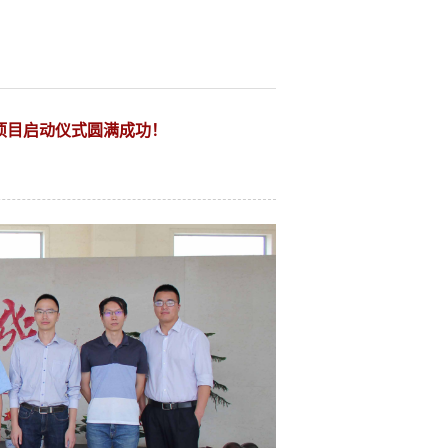
项目启动仪式圆满成功！