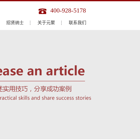
400-928-5178
招贤纳士
关于元聚
联系我们