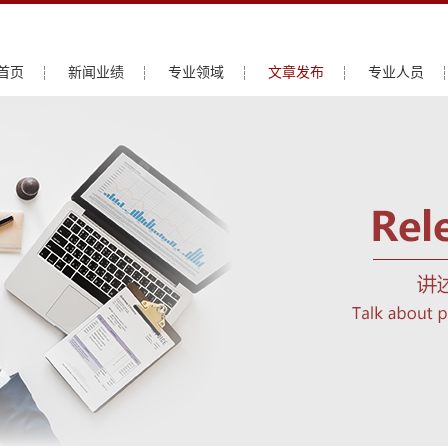
首页
新闻业绩
专业领域
文章发布
专业人员