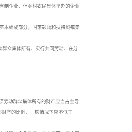
有制企业，但乡村农民集体举办的企业
基本组成部分，国家鼓励和扶持城镇集
劳动群众集体所有、实行共同劳动、在分
二)项劳动群众集体所有的财产应当占主导
部财产的比例，一般情况下应不低于