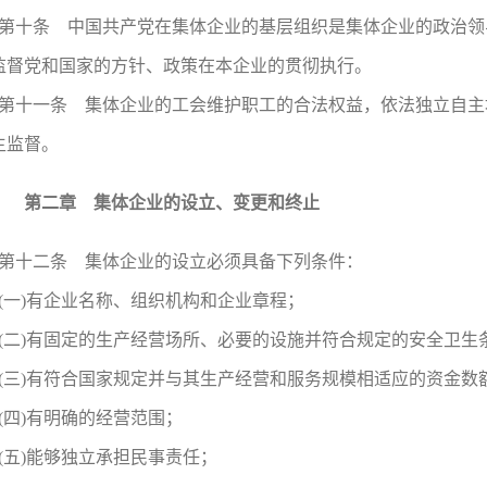
第十条 中国共产党在集体企业的基层组织是集体企业的政治领
监督党和国家的方针、政策在本企业的贯彻执行。
第十一条 集体企业的工会维护职工的合法权益，依法独立自主
主监督。
第二章 集体企业的设立、变更和终止
第十二条 集体企业的设立必须具备下列条件：
(一)有企业名称、组织机构和企业章程；
(二)有固定的生产经营场所、必要的设施并符合规定的安全卫生
(三)有符合国家规定并与其生产经营和服务规模相适应的资金数
(四)有明确的经营范围；
(五)能够独立承担民事责任；