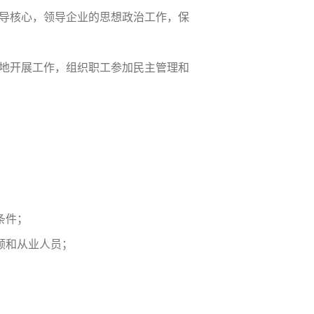
导核心，领导企业的思想政治工作，保
地开展工作，组织职工参加民主管理和
条件；
额和从业人员；