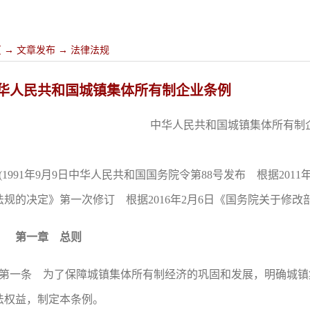
页
→
文章发布
→
法律法规
华人民共和国城镇集体所有制企业条例
中华人民共和国城镇集体所有制
(1991年9月9日中华人民共和国国务院令第88号发布 根据20
法规的决定》第一次修订 根据2016年2月6日《国务院关于修改
第一章 总则
第一条 为了保障城镇集体所有制经济的巩固和发展，明确城镇
法权益，制定本条例。