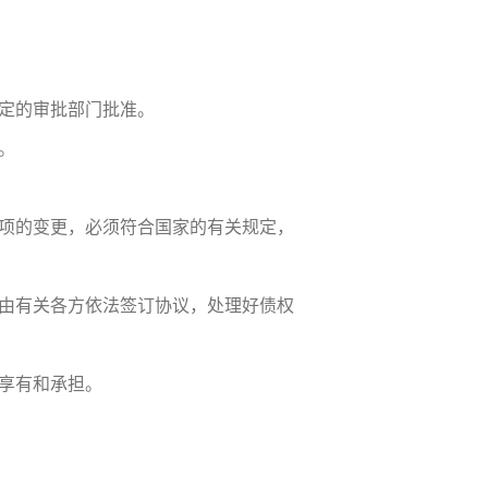
定的审批部门批准。
。
项的变更，必须符合国家的有关规定，
由有关各方依法签订协议，处理好债权
享有和承担。