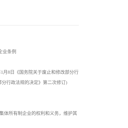
企业条例
11年1月8日《国务院关于废止和修改部分行
部分行政法规的决定》第二次修订)
集体所有制企业的权利和义务，维护其