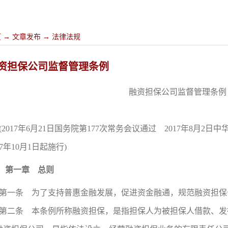
页
→
文章发布
→
法律法规
资担保公司监督管理条例
融资担保公司监督管理条例
(2017年6月21日国务院第177次常务会议通过 2017年8月2
17年10月1日起施行)
第一章 总则
第一条 为了支持普惠金融发展，促进资金融通，规范融资担保
第二条 本条例所称融资担保，是指担保人为被担保人借款、发