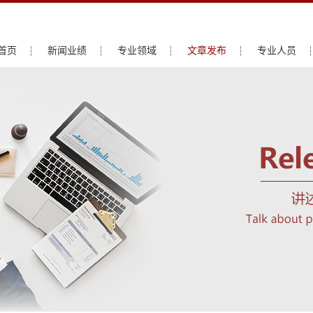
首页
新闻业绩
专业领域
文章发布
专业人员