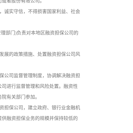
司或者股份有限公司。
，诚实守信，不得损害国家利益、社会
管理部门)负责对本地区融资担保公司的
发展的政策措施、处置融资担保公司风
保公司监督管理制度，协调解决融资担
公司进行监督管理和风险处置。融资性
务院有关部门参加。
资担保公司，建立政府、银行业金融机
提供融资担保业务的规模并保持较低的