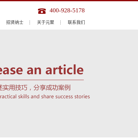
400-928-5178
招贤纳士
关于元聚
联系我们