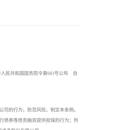
日中华人民共和国国务院令第683号公布 自
公司的行为，防范风险，制定本条例。
行债券等债务融资提供担保的行为；所