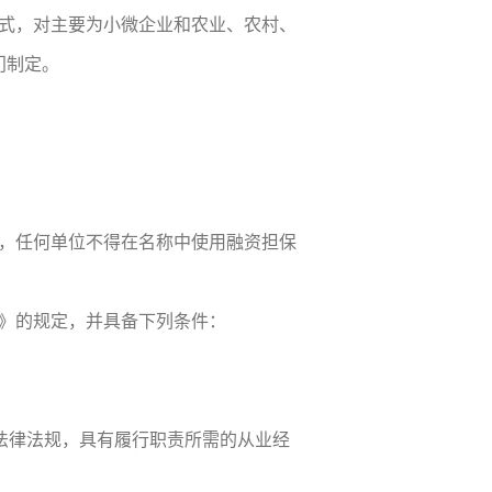
式，对主要为小微企业和农业、农村、
门制定。
，任何单位不得在名称中使用融资担保
》的规定，并具备下列条件：
的法律法规，具有履行职责所需的从业经