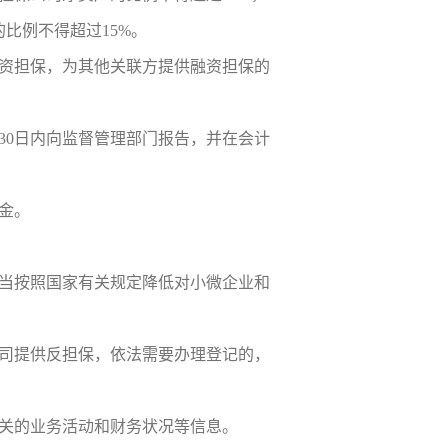
比例不得超过15%。
资担保，为其他关联方提供融资担保的
30日内向监督管理部门报告，并在会计
金。
当按照国家有关规定降低对小微企业和
司提供反担保，依法需要办理登记的，
关的业务活动和财务状况等信息。