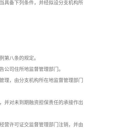
当具备下列条件，并经拟设分支机构所
例第八条的规定。
报告公司住所地监督管理部门。
管理，由分支机构所在地监督管理部门
，并对未到期融资担保责任的承接作出
经营许可证交监督管理部门注销，并由