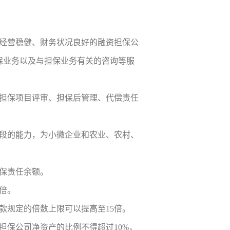
经营稳健、财务状况良好的融资担保公
保业务以及与担保业务有关的咨询等服
担保项目评审、担保后管理、代偿责任
段的能力，为小微企业和农业、农村、
保责任余额。
倍。
款规定的倍数上限可以提高至15倍。
担保公司净资产的比例不得超过10%，