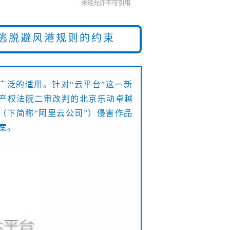
逃脱
避风港规则的约束
广泛的适用。针对“云平台”这一新
产权法院二审改判的北京乐动卓越
（下简称“阿里云公司”）侵害作品
案。