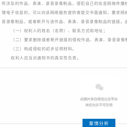
所涉及的作品、表演、录音录像制品，侵犯自己的信息网络传播
理电子信息的，可以向该网络服务提供者提交书面通知，要求网
音录像制品，或者断开与该作品、表演、录音录像制品的链接。
（一）权利人的姓名（名称）、联系方式和地址；
（二）要求删除或者断开链接的侵权作品、表演、录音录像
（三）构成侵权的初步证明材料。
权利人应当对通知书的真实性负责。
案情分析