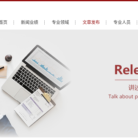
首页
新闻业绩
专业领域
文章发布
专业人员