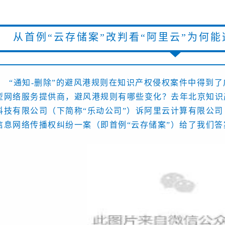
从首例“云存储案”改判
看“阿里云”为何能
“通知-删除”的避风港规则在知识产权侵权案件中得到了
型网络服务提供商，避风港规则有哪些变化？去年北京知识
科技有限公司（下简称“乐动公司”）诉阿里云计算有限公司
信息网络传播权纠纷一案（即首例“云存储案”）给了我们答