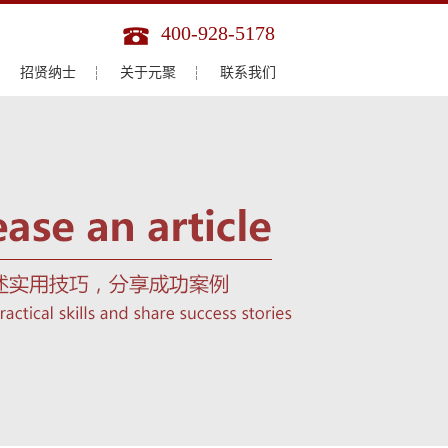
400-928-5178
招贤纳士
关于元聚
联系我们