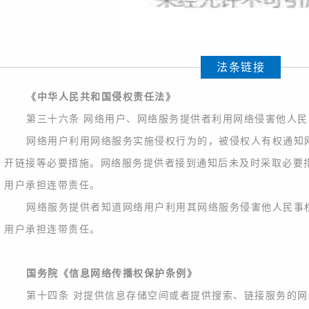
法条链接
《中华人民共和国侵权责任法》
第三十六条 网络用户、网络服务提供者利用网络侵害他人
网络用户利用网络服务实施侵权行为的，被侵权人有权通知
开链接等必要措施。网络服务提供者接到通知后未及时采取必要
用户承担连带责任。
网络服务提供者知道网络用户利用其网络服务侵害他人民事
用户承担连带责任。
国务院《信息网络传播权保护条例》
第十四条 对提供信息存储空间或者提供搜索、链接服务的