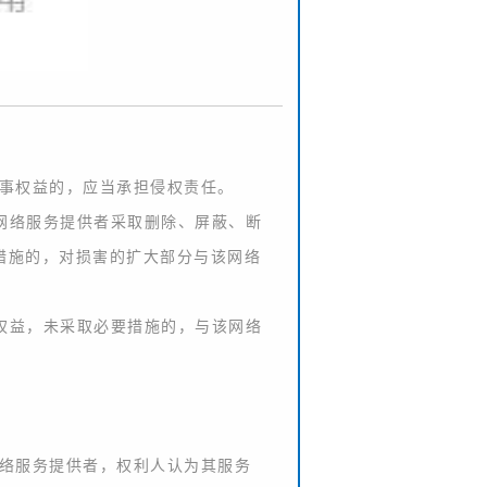
民事权益的，应当承担侵权责任。
网络服务提供者采取删除、屏蔽、断
措施的，对损害的扩大部分与该网络
权益，未采取必要措施的，与该网络
网络服务提供者，权利人认为其服务