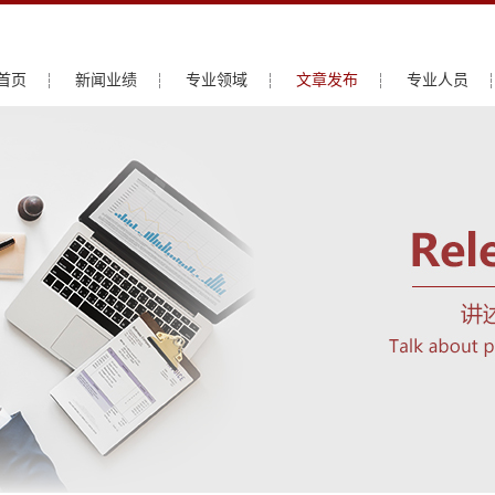
首页
新闻业绩
专业领域
文章发布
专业人员