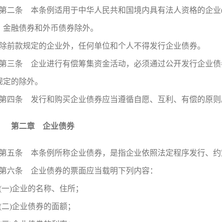
第二条 本条例适用于中华人民共和国境内具有法人资格的企业
，金融债券和外币债券除外。
除前款规定的企业外，任何单位和个人不得发行企业债券。
第三条 企业进行有偿筹集资金活动，必须通过公开发行企业债
规定的除外。
第四条 发行和购买企业债券应当遵循自愿、互利、有偿的原则
第二章 企业债券
第五条 本条例所称企业债券，是指企业依照法定程序发行、约
第六条 企业债券的票面应当载明下列内容：
(一)企业的名称、住所；
(二)企业债券的面额；