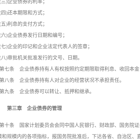
(三)企业债券的利率；
(四)还本期限和方式；
(五)利息的支付方式；
(六)企业债券发行日期和编号；
(七)企业的印记和企业法定代表人的签章；
(八)审批机关批准发行的文号、日期。
第七条 企业债券持有人有权按照约定期限取得利息、收回本金
第八条 企业债券持有人对企业的经营状况不承担责任。
第九条 企业债券可以转让、抵押和继承。
第三章 企业债券的管理
第十条 国家计划委员会会同中国人民银行、财政部、国务院证
模和规模内的各项指标，报国务院批准后，下达各省、自治区、