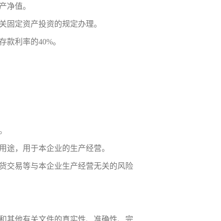
产净值。
关固定资产投资的规定办理。
款利率的40%。
。
用途，用于本企业的生产经营。
货交易等与本企业生产经营无关的风险
和其他有关文件的真实性、准确性、完