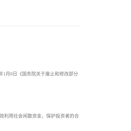
11年1月8日《国务院关于废止和修改部分
效利用社会闲散资金，保护投资者的合