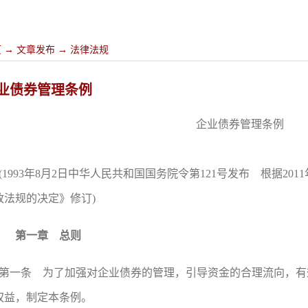
页
→
文章发布
→
法律法规
业债券管理条例
企业债券管理条例
(1993年8月2日中华人民共和国国务院令第121号发布 根据20
政法规的决定》修订)
第一章 总则
第一条 为了加强对企业债券的管理，引导资金的合理流向，有
权益，制定本条例。