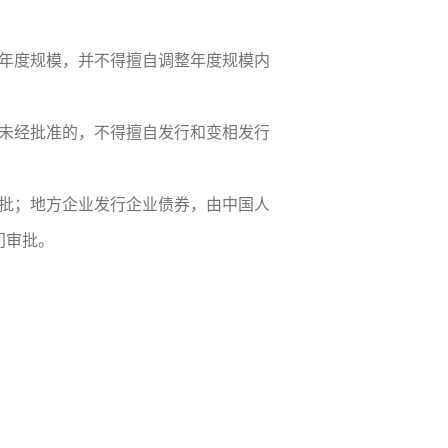
年度规模，并不得擅自调整年度规模内
未经批准的，不得擅自发行和变相发行
批；地方企业发行企业债券，由中国人
门审批。