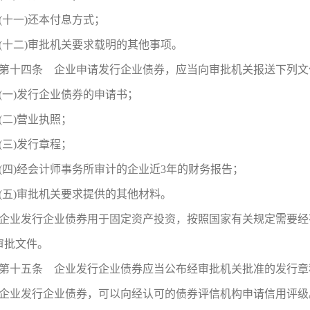
(十一)还本付息方式；
(十二)审批机关要求载明的其他事项。
第十四条 企业申请发行企业债券，应当向审批机关报送下列文
(一)发行企业债券的申请书；
(二)营业执照；
(三)发行章程；
(四)经会计师事务所审计的企业近3年的财务报告；
(五)审批机关要求提供的其他材料。
企业发行企业债券用于固定资产投资，按照国家有关规定需要经
审批文件。
第十五条 企业发行企业债券应当公布经审批机关批准的发行章
企业发行企业债券，可以向经认可的债券评信机构申请信用评级