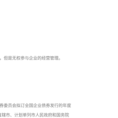
，但是无权参与企业的经营管理。
券委员会拟订全国企业债券发行的年度
直辖市、计划单列市人民政府和国务院