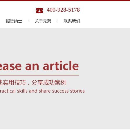
400-928-5178
招贤纳士
关于元聚
联系我们