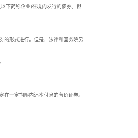
(以下简称企业)在境内发行的债券。但
券的形式进行。但是，法律和国务院另
。
定在一定期限内还本付息的有价证券。