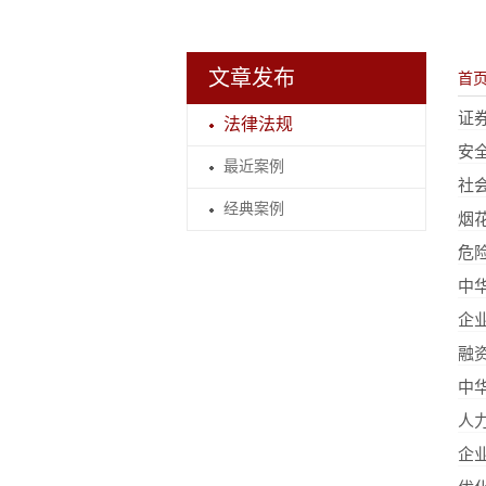
文章发布
首
证
法律法规
安
最近案例
社
经典案例
烟
危
中
企
融
中
人
企