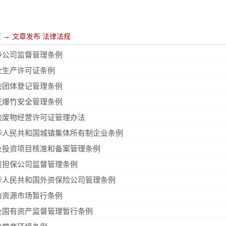
页
→
文章发布
法律法规
券公司监督管理条例
全生产许可证条例
会团体登记管理条例
花爆竹安全管理条例
险废物经营许可证管理办法
华人民共和国城镇集体所有制企业条例
业投资项目核准和备案管理条例
资担保公司监督管理条例
华人民共和国外资保险公司管理条例
力资源市场暂行条例
业国有资产监督管理暂行条例