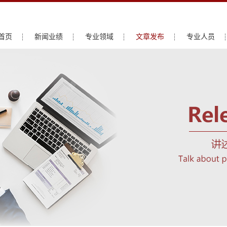
首页
新闻业绩
专业领域
文章发布
专业人员