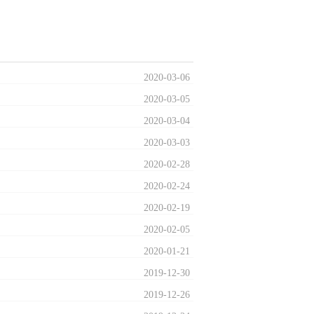
2020
-
03
-
06
2020
-
03
-
05
2020
-
03
-
04
2020
-
03
-
03
2020
-
02
-
28
2020
-
02
-
24
2020
-
02
-
19
2020
-
02
-
05
2020
-
01
-
21
2019
-
12
-
30
2019
-
12
-
26