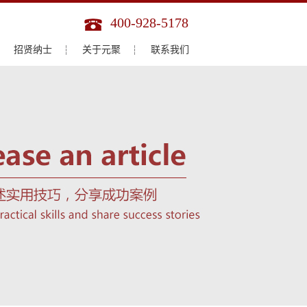
400-928-5178
招贤纳士
关于元聚
联系我们