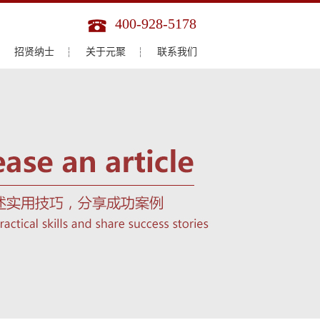
400-928-5178
招贤纳士
关于元聚
联系我们