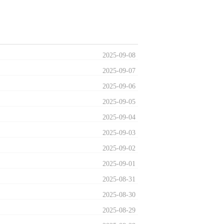
2025
-
09
-
08
2025
-
09
-
07
2025
-
09
-
06
2025
-
09
-
05
2025
-
09
-
04
2025
-
09
-
03
2025
-
09
-
02
2025
-
09
-
01
2025
-
08
-
31
2025
-
08
-
30
2025
-
08
-
29