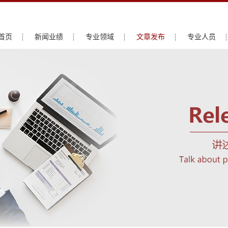
首页
新闻业绩
专业领域
文章发布
专业人员